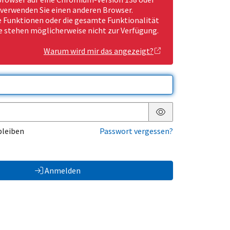
 verwenden Sie einen anderen Browser.
Funktionen oder die gesamte Funktionalität
e stehen möglicherweise nicht zur Verfügung.
Warum wird mir das angezeigt?
Passwort anzeigen
bleiben
Passwort vergessen?
Anmelden